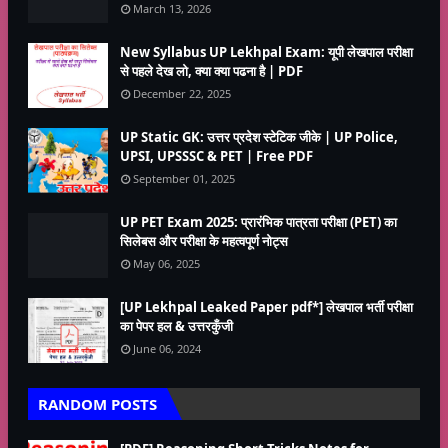
March 13, 2026
New Syllabus UP Lekhpal Exam: यूपी लेखपाल परीक्षा
से पहले देख लो, क्या क्या पढना है | PDF
December 22, 2025
UP Static GK: उत्तर प्रदेश स्टेटिक जीके | UP Police,
UPSI, UPSSSC & PET | Free PDF
September 01, 2025
UP PET Exam 2025: प्रारंभिक पात्रता परीक्षा (PET) का
सिलेबस और परीक्षा के महत्वपूर्ण नोट्स
May 06, 2025
[UP Lekhpal Leaked Paper pdf*] लेखपाल भर्ती परीक्षा
का पेपर हल & उत्तरकुँजी
June 06, 2024
RANDOM POSTS