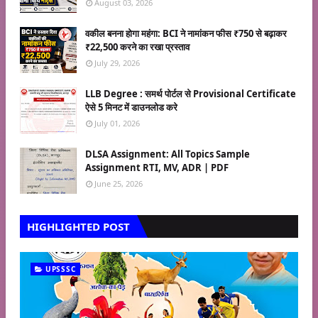
August 03, 2026
वकील बनना होगा महंगा: BCI ने नामांकन फीस ₹750 से बढ़ाकर
₹22,500 करने का रखा प्रस्ताव
July 29, 2026
LLB Degree : समर्थ पोर्टल से Provisional Certificate
ऐसे 5 मिनट में डाउनलोड करे
July 01, 2026
DLSA Assignment: All Topics Sample
Assignment RTI, MV, ADR | PDF
June 25, 2026
HIGHLIGHTED POST
UPSSSC