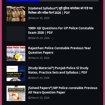
[Updated Syllabus*] यूपी पुलिस कांस्टेबल को ये है नया
सिलेबस और परीक्षा पैटर्न 2026 | PDF
March 30, 2026
1000+ GK Questions For UP Police Constable
Exam 2026 | PDF
March 23, 2026
Rajasthan Police Constable Previous Year
Question Papers
March 23, 2026
[Study Material*] Punjab Police SI Study
Notes, Practice Sets and Syllabus | PDF
March 23, 2026
[Solved Papers*] MP Police constable Previous
All Years Question Paper
March 23, 2026