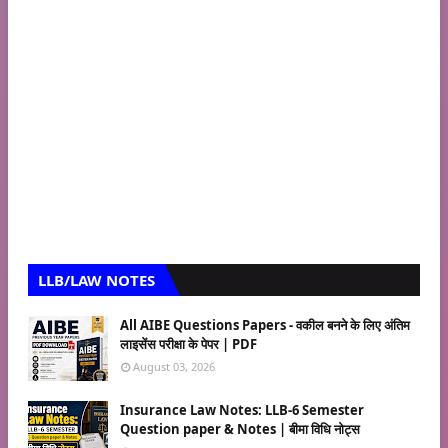
LLB/LAW NOTES
All AIBE Questions Papers - वकील बनने के लिए अंतिम
लाइसेंस परीक्षा के पेपर | PDF
August 03, 2026
Insurance Law Notes: LLB-6 Semester
Question paper & Notes | बीमा विधि नोट्स