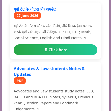
यूपी टेट के नोट्स और अपडेट
27 June 2026
यहां टेट के नोट्स और अपडेट मिलेंगे, नीचे क्लिक हेयर पर टच
करके देखें सारे नोट्स की पीडीएफ, UP TET, CDP, Math,
Social Science, English and Hindi Notes PDF
📄 Click here
Advocates & Law students Notes &
Updates
PDF
Advocates and Law students study notes. LLB,
BALLB and BBA LLB Notes, syllabus, Previous
Year Question Papers and Landmark
Judgements PDF.