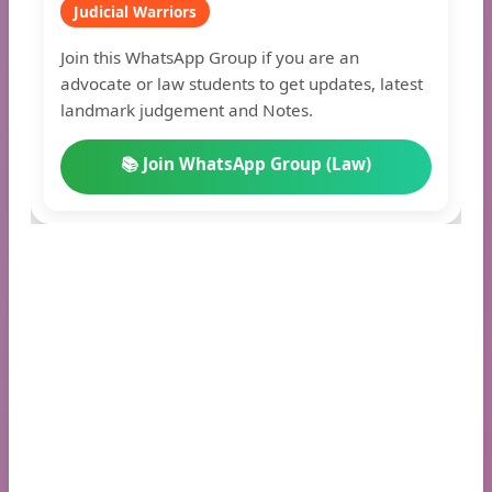
Judicial Warriors
Join this WhatsApp Group if you are an
advocate or law students to get updates, latest
landmark judgement and Notes.
📚 Join WhatsApp Group (Law)