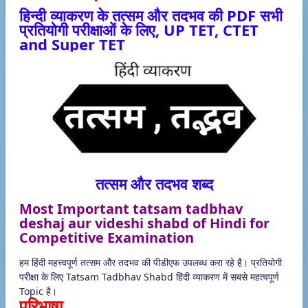
हिन्दी व्याकरण के तत्सम और तदभव की PDF सभी
प्रतियोगी परीक्षाओं के लिए, UP TET, CTET
and Super TET
तत्सम और तदभव शब्द
Most Important tatsam tadbhav
deshaj aur videshi shabd of Hindi for
Competitive Examination
हम हिंदी महत्त्वपूर्ण तत्सम और तदभव की पीडीएफ उपलब्ध करा रहे है। प्रतियोगी
परीक्षा के लिए Tatsam Tadbhav Shabd हिंदी व्याकरण में सबसे महत्वपूर्ण
Topic है।
परिभाषा