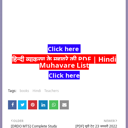
Click here
हिन्दी व्याकरण के मुहावरे की PDF | Hindi
Muhavare List
Click here
Tags:
books
Hindi
Teachers
OLDER
NEWER
[DRDO MTS] Complete Study
[PDF] यूपी टेट 23 जनवरी 2022