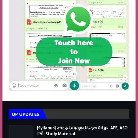
UP UPDATES
[Syllabus] उत्तर प्रदेश प्रदूषण नियंत्रण बोर्ड द्वारा AEE, ASO
भर्ती - Study Material