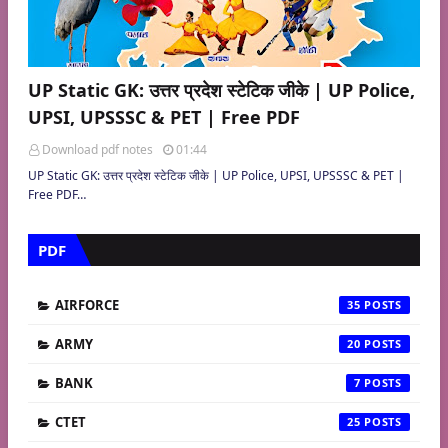
UP Static GK: उत्तर प्रदेश स्टेटिक जीके | UP Police,
UPSI, UPSSSC & PET | Free PDF
Download pdf notes
01:44
UP Static GK: उत्तर प्रदेश स्टेटिक जीके | UP Police, UPSI, UPSSSC & PET |
Free PDF…
PDF
AIRFORCE
35
ARMY
20
BANK
7
CTET
25