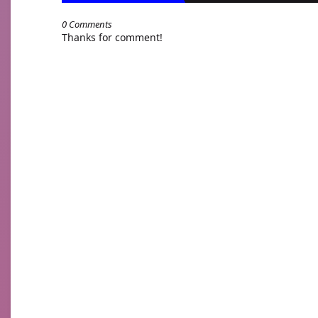
0 Comments
Thanks for comment!