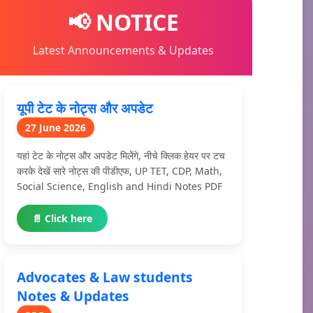
📢 NOTICE
Latest Announcements & Updates
यूपी टेट के नोट्स और अपडेट
27 June 2026
यहां टेट के नोट्स और अपडेट मिलेंगे, नीचे क्लिक हेयर पर टच
करके देखें सारे नोट्स की पीडीएफ, UP TET, CDP, Math,
Social Science, English and Hindi Notes PDF
📄 Click here
Advocates & Law students
Notes & Updates