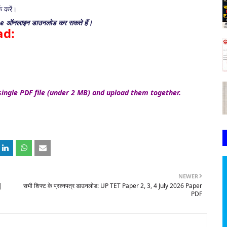
क करें।
ate ऑनलाइन डाउनलोड कर सकते हैं।
ad:
ingle PDF file (under 2 MB) and upload them together.
NEWER
|
सभी शिफ्ट के प्रश्नपत्र डाउनलोड: UP TET Paper 2, 3, 4 July 2026 Paper
PDF