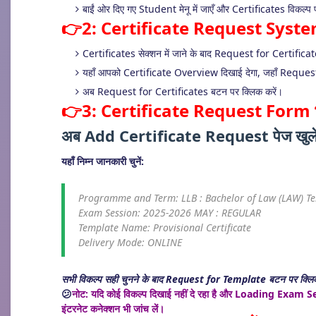
बाईं ओर दिए गए Student मेनू में जाएँ और Certificates विकल्प 
👉2: Certificate Request System
Certificates सेक्शन में जाने के बाद Request for Certificat
यहाँ आपको Certificate Overview दिखाई देगा, जहाँ Request 
अब Request for Certificates बटन पर क्लिक करें।
👉3: Certificate Request Form भर
अब Add Certificate Request पेज खुल
यहाँ निम्न जानकारी चुनें:
Programme and Term: LLB : Bachelor of Law (LAW) T
Exam Session: 2025-2026 MAY : REGULAR
Template Name: Provisional Certificate
Delivery Mode: ONLINE
सभी विकल्प सही चुनने के बाद Request for Template बटन पर क्लिक
😕
नोट: यदि कोई विकल्प दिखाई नहीं दे रहा है और Loading Exam Sess
इंटरनेट कनेक्शन भी जांच लें।