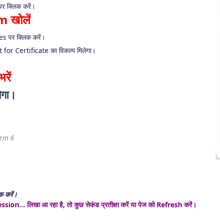
पर क्लिक करें।
 खोलें
es पर क्लिक करें।
for Certificate का विकल्प मिलेगा।
ें
ेगा।
erm 6
 करें।
ion… लिखा आ रहा है, तो कुछ सेकंड प्रतीक्षा करें या पेज को Refresh करें।