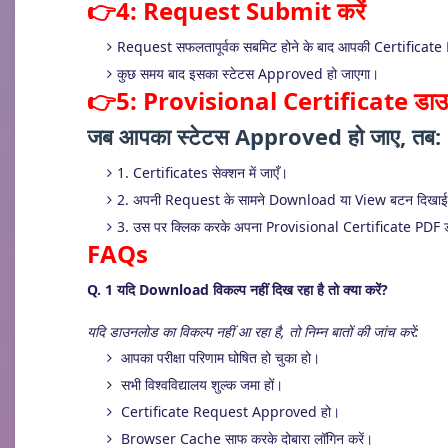
👉4: Request Submit करें
Request सफलतापूर्वक सबमिट होने के बाद आपकी Certificate R
कुछ समय बाद इसका स्टेटस Approved हो जाएगा।
👉5: Provisional Certificate डाउन
जब आपका स्टेटस Approved हो जाए, तब:
1. Certificates सेक्शन में जाएँ।
2. अपनी Request के सामने Download या View बटन दिखाई 
3. उस पर क्लिक करके अपना Provisional Certificate PDF 
FAQs
Q. 1 यदि Download विकल्प नहीं दिख रहा है तो क्या करें?
यदि डाउनलोड का विकल्प नहीं आ रहा है, तो निम्न बातों की जांच करें:
आपका परीक्षा परिणाम घोषित हो चुका हो।
सभी विश्वविद्यालय शुल्क जमा हों।
Certificate Request Approved हो।
Browser Cache साफ करके दोबारा लॉगिन करें।