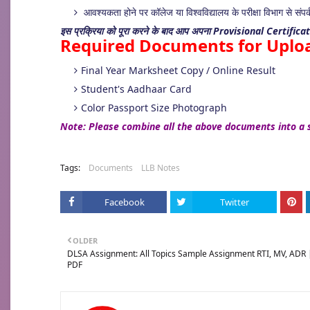
आवश्यकता होने पर कॉलेज या विश्वविद्यालय के परीक्षा विभाग से संपर्
इस प्रक्रिया को पूरा करने के बाद आप अपना Provisional Certific
Required Documents for Uplo
Final Year Marksheet Copy / Online Result
Student's Aadhaar Card
Color Passport Size Photograph
Note: Please combine all the above documents into a s
Tags:
Documents
LLB Notes
Facebook
Twitter
OLDER
DLSA Assignment: All Topics Sample Assignment RTI, MV, ADR 
PDF