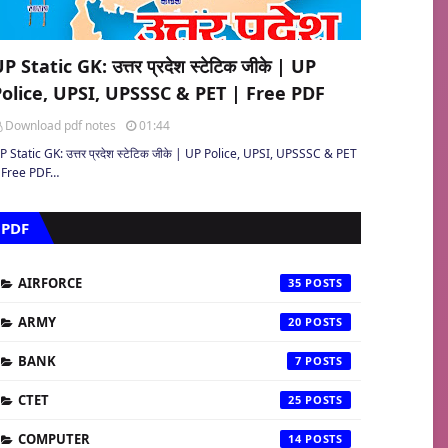
P Static GK: उत्तर प्रदेश स्टेटिक जीके | UP
Police, UPSI, UPSSSC & PET | Free PDF
Download pdf notes
01:44
P Static GK: उत्तर प्रदेश स्टेटिक जीके | UP Police, UPSI, UPSSSC & PET
 Free PDF…
PDF
AIRFORCE
35
ARMY
20
BANK
7
CTET
25
COMPUTER
14