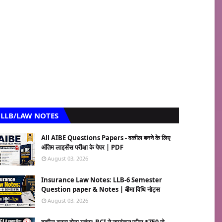
LLB/LAW NOTES
All AIBE Questions Papers - वकील बनने के लिए
अंतिम लाइसेंस परीक्षा के पेपर | PDF
August 03, 2026
Insurance Law Notes: LLB-6 Semester
Question paper & Notes | बीमा विधि नोट्स
August 03, 2026