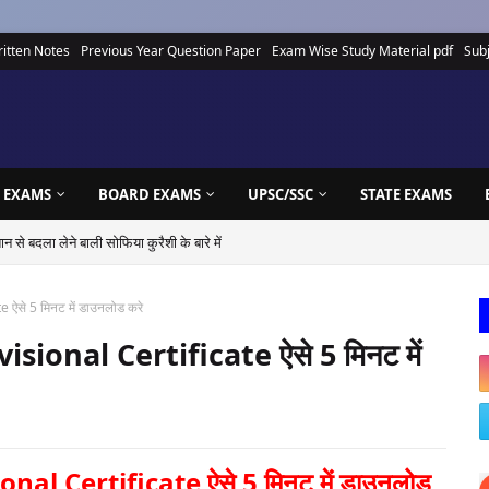
itten Notes
Previous Year Question Paper
Exam Wise Study Material pdf
Subj
udy Material pdf
CTET Study Material
 EXAMS
BOARD EXAMS
UPSC/SSC
STATE EXAMS
से बदला लेने बाली सोफिया कुरैशी के बारे में
e ऐसे 5 मिनट में डाउनलोड करे
visional Certificate ऐसे 5 मिनट में
ional Certificate ऐसे 5 मिनट में डाउनलोड