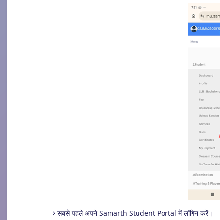
सबसे पहले अपने Samarth Student Portal में लॉगिन करें।