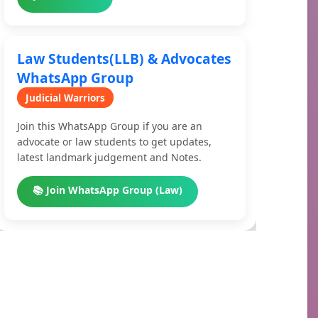
Law Students(LLB) & Advocates
WhatsApp Group
Judicial Warriors
Join this WhatsApp Group if you are an
advocate or law students to get updates,
latest landmark judgement and Notes.
📚 Join WhatsApp Group (Law)